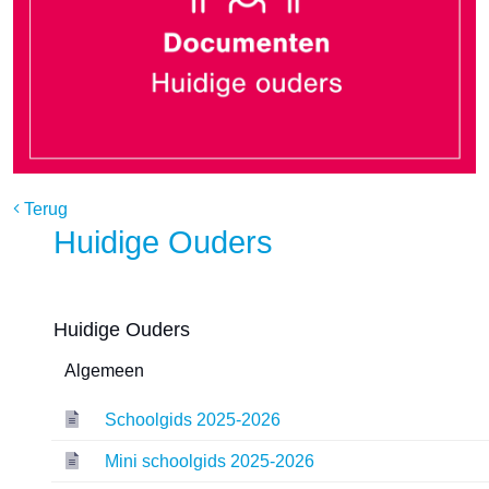
Terug
Huidige Ouders
Huidige Ouders
Algemeen
Schoolgids 2025-2026
Mini schoolgids 2025-2026