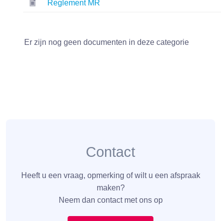
Reglement MR
Er zijn nog geen documenten in deze categorie
Contact
Heeft u een vraag, opmerking of wilt u een afspraak
maken?
Neem dan contact met ons op