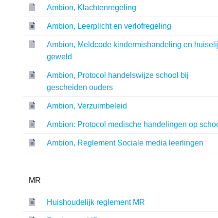
Ambion, Klachtenregeling
Ambion, Leerplicht en verlofregeling
Ambion, Meldcode kindermishandeling en huiseli
geweld
Ambion, Protocol handelswijze school bij
gescheiden ouders
Ambion, Verzuimbeleid
Ambion: Protocol medische handelingen op scho
Ambion, Reglement Sociale media leerlingen
MR
Huishoudelijk reglement MR