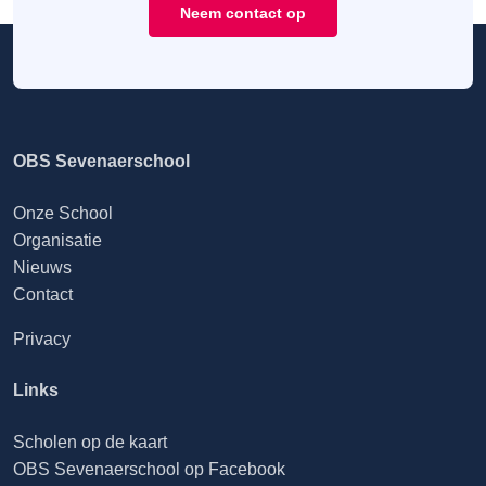
Neem contact op
OBS Sevenaerschool
Onze School
Organisatie
Nieuws
Contact
Privacy
Links
Scholen op de kaart
OBS Sevenaerschool op Facebook