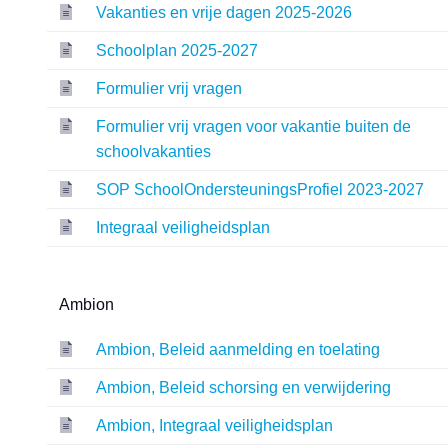
Vakanties en vrije dagen 2025-2026
Schoolplan 2025-2027
Formulier vrij vragen
Formulier vrij vragen voor vakantie buiten de
schoolvakanties
SOP SchoolOndersteuningsProfiel 2023-2027
Integraal veiligheidsplan
Ambion
Ambion, Beleid aanmelding en toelating
Ambion, Beleid schorsing en verwijdering
Ambion, Integraal veiligheidsplan