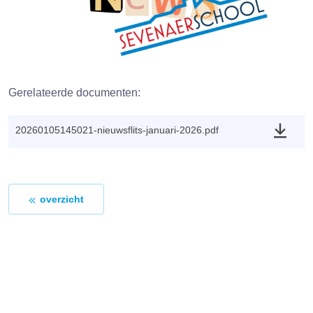
Gerelateerde documenten:
20260105145021-nieuwsflits-januari-2026.pdf
overzicht