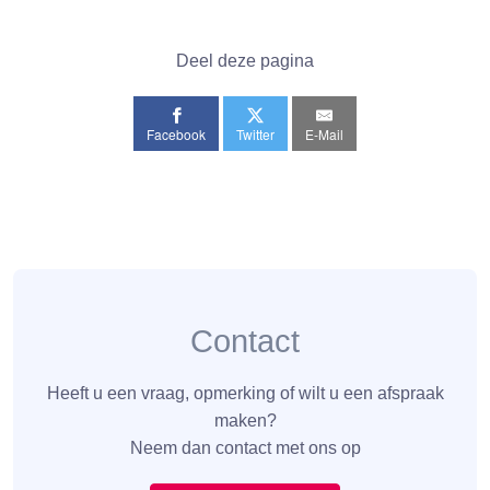
Deel deze pagina
Facebook
Twitter
E-Mail
Contact
Heeft u een vraag, opmerking of wilt u een afspraak
maken?
Neem dan contact met ons op