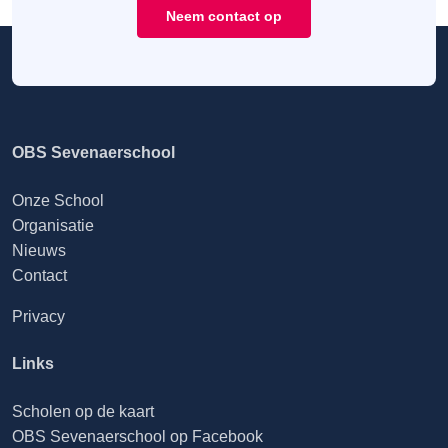
Neem contact op
OBS Sevenaerschool
Onze School
Organisatie
Nieuws
Contact
Privacy
Links
Scholen op de kaart
OBS Sevenaerschool op Facebook