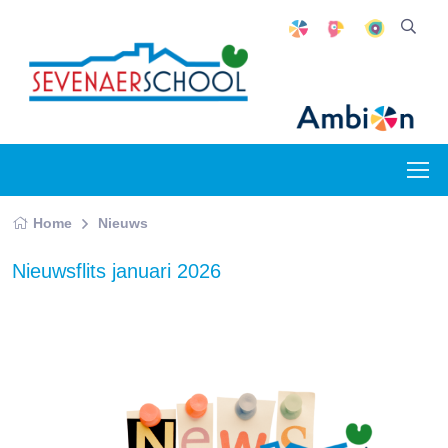
Home
Nieuws
Nieuwsflits januari 2026