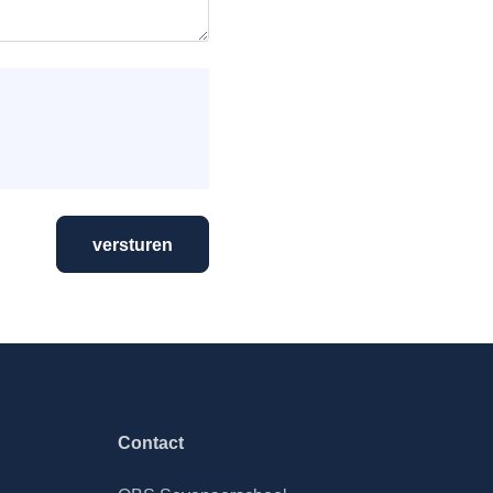
versturen
Contact