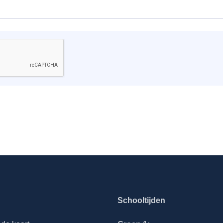
Schooltijden