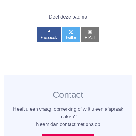
Deel deze pagina
Facebook
Twitter
E-Mail
Contact
Heeft u een vraag, opmerking of wilt u een afspraak
maken?
Neem dan contact met ons op