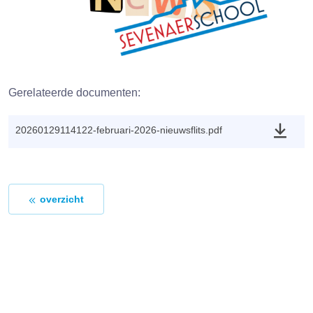
Gerelateerde documenten:
20260129114122-februari-2026-nieuwsflits.pdf
overzicht