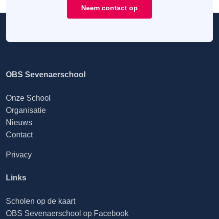
Neem contact op
OBS Sevenaerschool
Onze School
Organisatie
Nieuws
Contact
Privacy
Links
Scholen op de kaart
OBS Sevenaerschool op Facebook