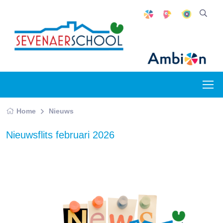
Home
Nieuws
Nieuwsflits februari 2026