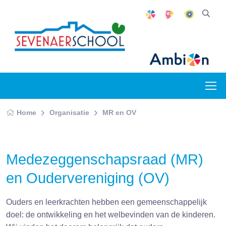
Home
Organisatie
MR en OV
Medezeggenschapsraad (MR)
en Oudervereniging (OV)
Ouders en leerkrachten hebben een gemeenschappelijk
doel: de ontwikkeling en het welbevinden van de kinderen.