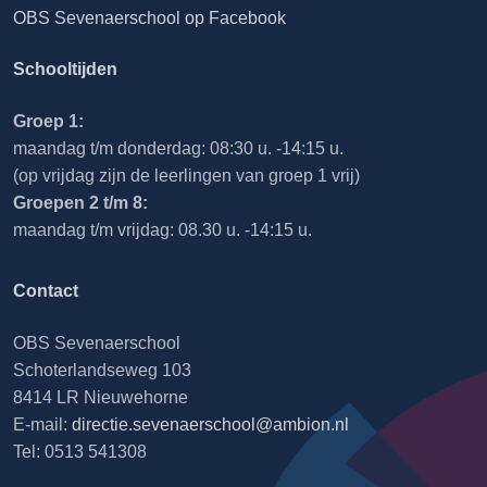
OBS Sevenaerschool op Facebook
Schooltijden
Groep 1:
maandag t/m donderdag: 08:30 u. -14:15 u.
(op vrijdag zijn de leerlingen van groep 1 vrij)
Groepen 2 t/m 8:
maandag t/m vrijdag: 08.30 u. -14:15 u.
Contact
OBS Sevenaerschool
Schoterlandseweg 103
8414 LR Nieuwehorne
E-mail:
directie.sevenaerschool@ambion.nl
Tel: 0513 541308