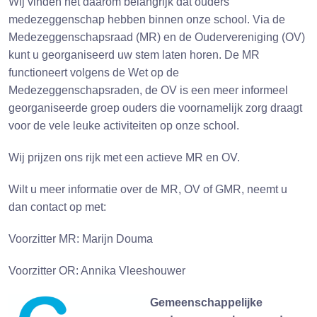
Wij vinden het daarom belangrijk dat ouders
medezeggenschap hebben binnen onze school. Via de
Medezeggenschapsraad (MR) en de Oudervereniging (OV)
kunt u georganiseerd uw stem laten horen. De MR
functioneert volgens de Wet op de
Medezeggenschapsraden, de OV is een meer informeel
georganiseerde groep ouders die voornamelijk zorg draagt
voor de vele leuke activiteiten op onze school.
Wij prijzen ons rijk met een actieve MR en OV.
Wilt u meer informatie over de MR, OV of GMR, neemt u
dan contact op met:
Voorzitter MR: Marijn Douma
Voorzitter OR: Annika Vleeshouwer
Gemeenschappelijke