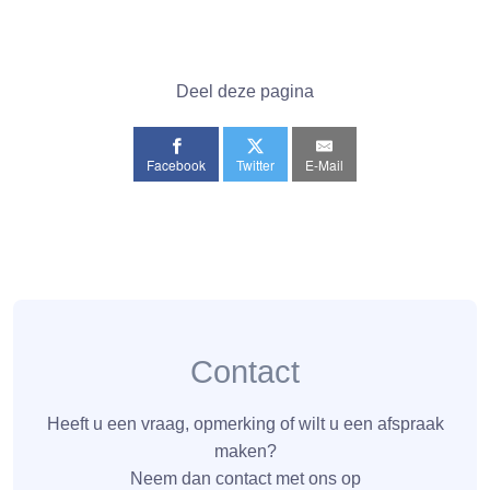
Deel deze pagina
Facebook
Twitter
E-Mail
Contact
Heeft u een vraag, opmerking of wilt u een afspraak
maken?
Neem dan contact met ons op