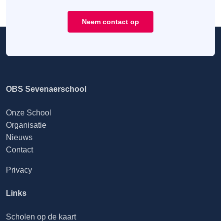
Neem contact op
OBS Sevenaerschool
Onze School
Organisatie
Nieuws
Contact
Privacy
Links
Scholen op de kaart