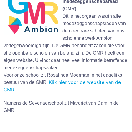
medezeggenschapsraad
(GMR)
Dit is het orgaan waarin alle
medezeggenschapsraden van
de openbare scholen van ons
scholennetwerk Ambion
vertegenwoordigd zijn. De GMR behandelt zaken die voor
alle openbare scholen van belang zijn. De GMR heeft een
eigen website. U vindt daar heel veel informatie betreffende
medezeggenschapszaken.
Voor onze school zit Rosalinda Moerman in het dagelijks
Klik hier voor de website van de
bestuur van de GMR.
GMR.
Namens de Sevenaerschool zit Margriet van Dam in de
GMR.