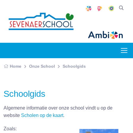
Home
Onze School
Schoolgids
Schoolgids
Algemene informatie over onze school vindt u op de
website
Scholen op de kaart
.
Zoals: