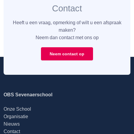
Contact
Heeft u een vraag, opmerking of wilt u een afspraak
maken?
Neem dan contact met ons op
Neem contact op
OBS Sevenaerschool
Onze School
Organisatie
Nieuws
Contact