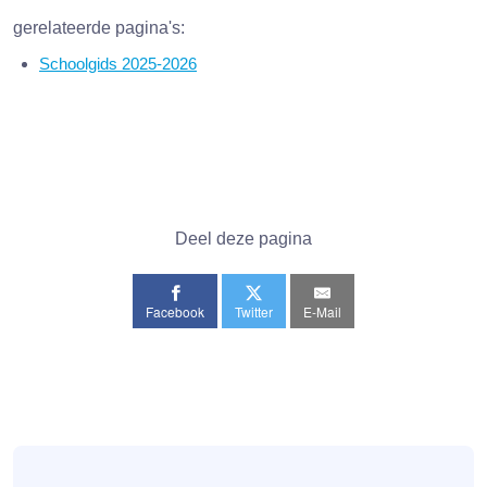
gerelateerde pagina's:
Schoolgids 2025-2026
Deel deze pagina
Facebook
Twitter
E-Mail