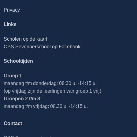
Privacy
Links
Scholen op de kaart
OBS Sevenaerschool op Facebook
Schooltijden
Groep 1:
maandag t/m donderdag: 08:30 u. -14:15 u.
(op vrijdag zijn de leerlingen van groep 1 vrij)
Groepen 2 t/m 8:
maandag t/m vrijdag: 08.30 u. -14:15 u.
Contact