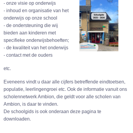
- onze visie op onderwijs
- inhoud en organisatie van het
onderwijs op onze school
- de ondersteuning die wij
bieden aan kinderen met
specifieke onderwijsbehoeften;
- de kwaliteit van het onderwijs
- contact met de ouders
etc.
Eveneens vindt u daar alle cijfers betreffende eindtoetsen,
populatie, leerlingengroei etc. Ook de informatie vanuit ons
scholennetwerk Ambion, die geldt voor alle scholen van
Ambion, is daar te vinden.
De schoolgids is ook onderaan deze pagina te
downloaden.