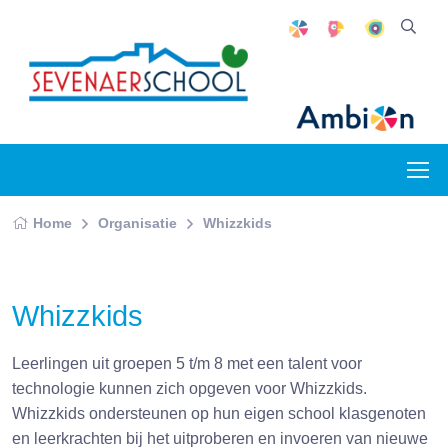
Home
Organisatie
Whizzkids
Whizzkids
Leerlingen uit groepen 5 t/m 8 met een talent voor
technologie kunnen zich opgeven voor Whizzkids.
Whizzkids ondersteunen op hun eigen school klasgenoten
en leerkrachten bij het uitproberen en invoeren van nieuwe