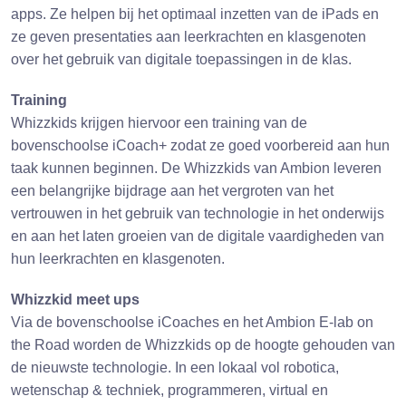
apps. Ze helpen bij het optimaal inzetten van de iPads en
ze geven presentaties aan leerkrachten en klasgenoten
over het gebruik van digitale toepassingen in de klas.
Training
Whizzkids krijgen hiervoor een training van de
bovenschoolse iCoach+ zodat ze goed voorbereid aan hun
taak kunnen beginnen. De Whizzkids van Ambion leveren
een belangrijke bijdrage aan het vergroten van het
vertrouwen in het gebruik van technologie in het onderwijs
en aan het laten groeien van de digitale vaardigheden van
hun leerkrachten en klasgenoten.
Whizzkid meet ups
Via de bovenschoolse iCoaches en het Ambion E-lab on
the Road worden de Whizzkids op de hoogte gehouden van
de nieuwste technologie. In een lokaal vol robotica,
wetenschap & techniek, programmeren, virtual en