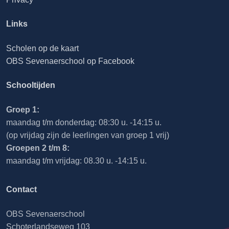
Links
Scholen op de kaart
OBS Sevenaerschool op Facebook
Schooltijden
Groep 1:
maandag t/m donderdag: 08:30 u. -14:15 u.
(op vrijdag zijn de leerlingen van groep 1 vrij)
Groepen 2 t/m 8:
maandag t/m vrijdag: 08.30 u. -14:15 u.
Contact
OBS Sevenaerschool
Schoterlandseweg 103