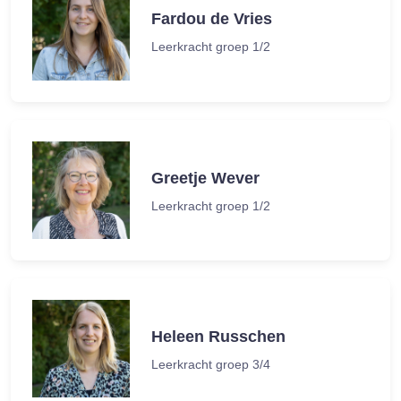
Fardou de Vries
Leerkracht groep 1/2
Greetje Wever
Leerkracht groep 1/2
Heleen Russchen
Leerkracht groep 3/4