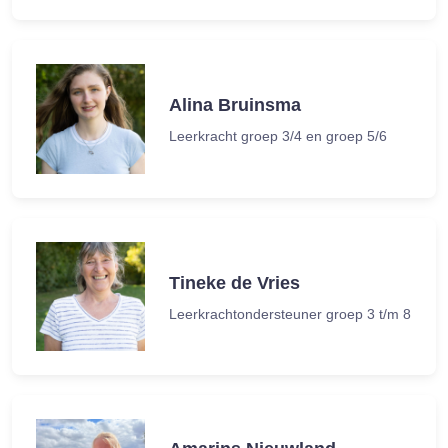
Alina Bruinsma
Leerkracht groep 3/4 en groep 5/6
Tineke de Vries
Leerkrachtondersteuner groep 3 t/m 8