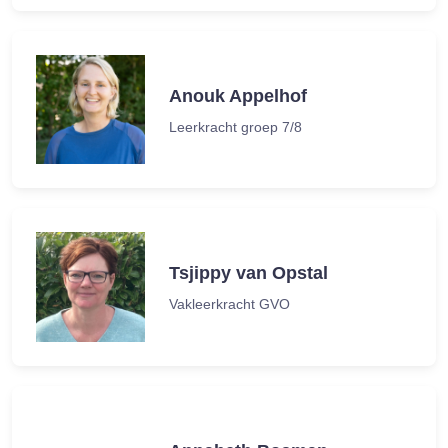
Anouk Appelhof
Leerkracht groep 7/8
Tsjippy van Opstal
Vakleerkracht GVO