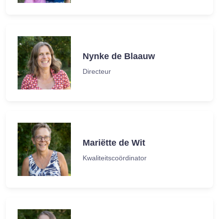
Nynke de Blaauw
Directeur
Mariëtte de Wit
Kwaliteitscoördinator