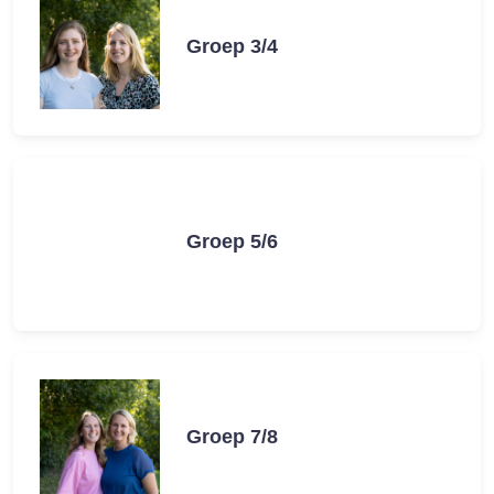
Groep 3/4
Groep 5/6
Groep 7/8