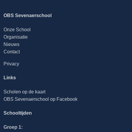
OBS Sevenaerschool
Onze School
Organisatie
Nieuws
Contact
Privacy
Links
Scholen op de kaart
OBS Sevenaerschool op Facebook
Schooltijden
Groep 1: