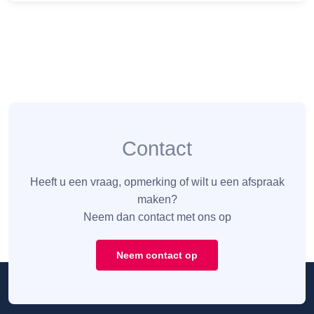
Contact
Heeft u een vraag, opmerking of wilt u een afspraak
maken?
Neem dan contact met ons op
Neem contact op