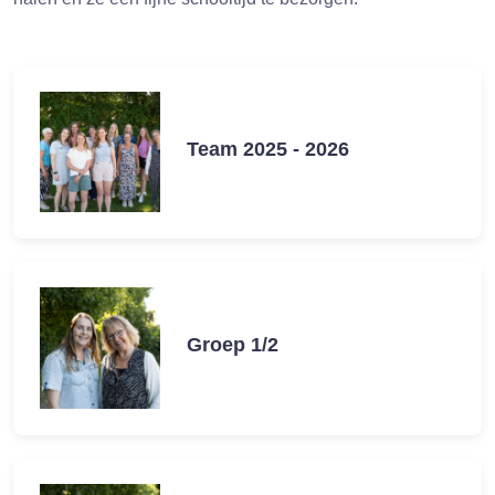
Team 2025 - 2026
Groep 1/2