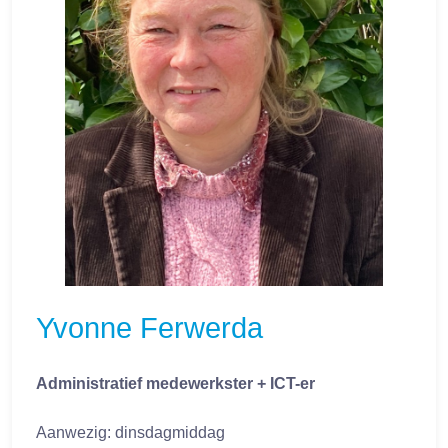
Yvonne Ferwerda
Administratief medewerkster + ICT-er
Aanwezig: dinsdagmiddag