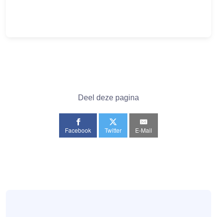
Deel deze pagina
Facebook
Twitter
E-Mail