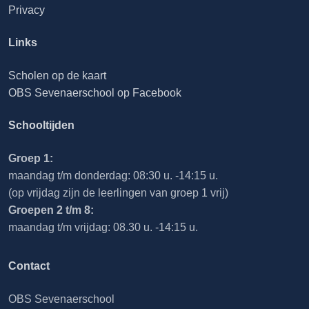
Privacy
Links
Scholen op de kaart
OBS Sevenaerschool op Facebook
Schooltijden
Groep 1:
maandag t/m donderdag: 08:30 u. -14:15 u.
(op vrijdag zijn de leerlingen van groep 1 vrij)
Groepen 2 t/m 8:
maandag t/m vrijdag: 08.30 u. -14:15 u.
Contact
OBS Sevenaerschool