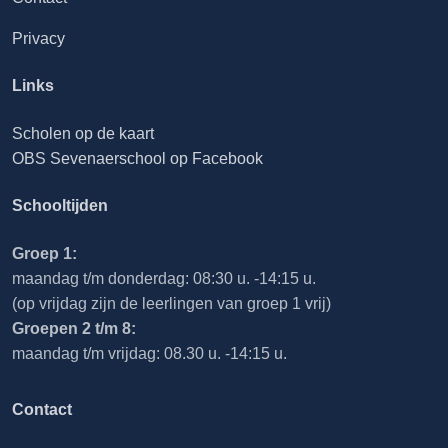
Privacy
Links
Scholen op de kaart
OBS Sevenaerschool op Facebook
Schooltijden
Groep 1:
maandag t/m donderdag: 08:30 u. -14:15 u.
(op vrijdag zijn de leerlingen van groep 1 vrij)
Groepen 2 t/m 8:
maandag t/m vrijdag: 08.30 u. -14:15 u.
Contact