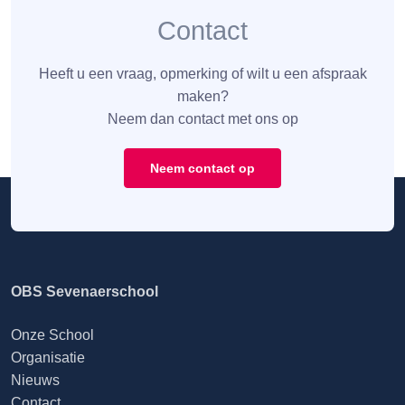
Contact
Heeft u een vraag, opmerking of wilt u een afspraak
maken?
Neem dan contact met ons op
Neem contact op
OBS Sevenaerschool
Onze School
Organisatie
Nieuws
Contact