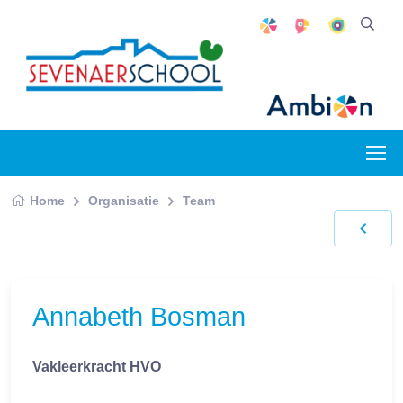
Home
Organisatie
Team
Annabeth Bosman
Vakleerkracht HVO