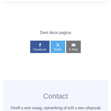
Deel deze pagina
Facebook
Twitter
E-Mail
Contact
Heeft u een vraag, opmerking of wilt u een afspraak