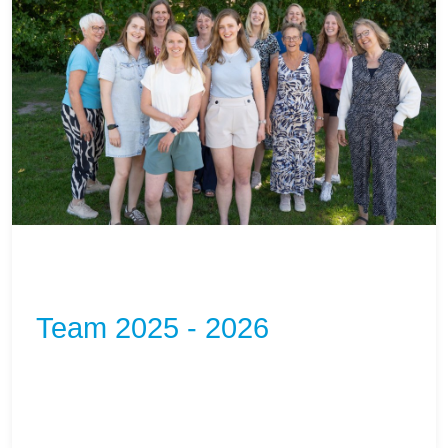
Team 2025 - 2026