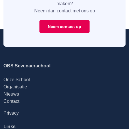
maken?
Neem dan contact met ons op
Neem contact op
OBS Sevenaerschool
Onze School
Organisatie
Nieuws
Contact
Privacy
Links