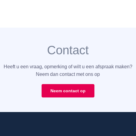
Contact
Heeft u een vraag, opmerking of wilt u een afspraak maken?
Neem dan contact met ons op
Neem contact op