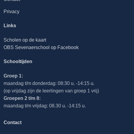
Privacy
Links
Scholen op de kaart
OBS Sevenaerschool op Facebook
Schooltijden
Groep 1:
maandag t/m donderdag: 08:30 u. -14:15 u.
(op vrijdag zijn de leerlingen van groep 1 vrij)
Groepen 2 t/m 8:
maandag t/m vrijdag: 08.30 u. -14:15 u.
Contact