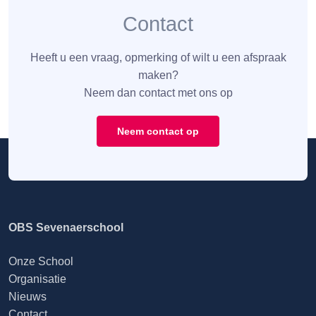
Contact
Heeft u een vraag, opmerking of wilt u een afspraak
maken?
Neem dan contact met ons op
Neem contact op
OBS Sevenaerschool
Onze School
Organisatie
Nieuws
Contact