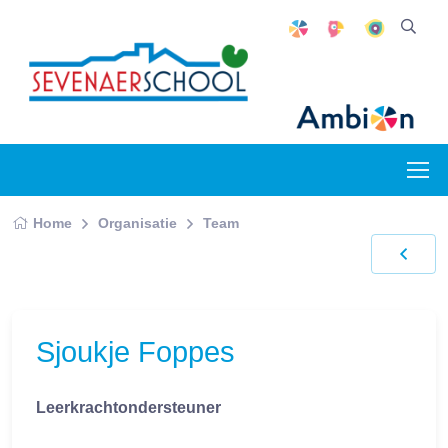
Home
Organisatie
Team
Sjoukje Foppes
Leerkrachtondersteuner