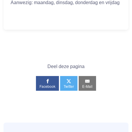
Aanwezig: maandag, dinsdag, donderdag en vrijdag
Deel deze pagina
Facebook
Twitter
E-Mail